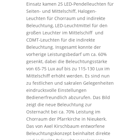
Einsatz kamen 25 LED-Pendelleuchten für
Seiten- und Mittelschiff, Halogen-
Leuchten für Chorraum und indirekte
Beleuchtung, LED-Leuchtmittel für den
großen Leuchter im Mittelschiff und
CDMT-Leuchten für die indirekte
Beleuchtung. Insgesamt konnte der
vorherige Leistungsbedarf um ca. 60%
gesenkt, dabei die Beleuchtungsstärke
von 65-75 Lux auf bis zu 115-130 Lux im
Mittelschiff erhöht werden. Es sind nun
zu festlichen und sakralen Gelegenheiten
eindrucksvolle Einstellungen
Bedienerfreundlich abzurufen. Das Bild
zeigt die neue Beleuchtung zur
Osternacht bei ca. 70% Leistung im
Chorraum der Pfarrkirche in Nieukerk.
Das von Axel Kirschbaum entworfene
Beleuchtungskonzept beinhaltet direkte