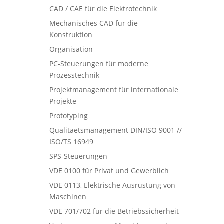
CAD / CAE für die Elektrotechnik
Mechanisches CAD für die
Konstruktion
Organisation
PC-Steuerungen für moderne
Prozesstechnik
Projektmanagement für internationale
Projekte
Prototyping
Qualitaetsmanagement DIN/ISO 9001 //
ISO/TS 16949
SPS-Steuerungen
VDE 0100 für Privat und Gewerblich
VDE 0113, Elektrische Ausrüstung von
Maschinen
VDE 701/702 für die Betriebssicherheit