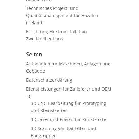
Technisches Projekt- und
Qualitätsmanagement für Howden
(Ireland)
Errichtung Elektroinstallation
Zweifamilienhaus
Seiten
Automation für Maschinen, Anlagen und
Gebäude
Datenschutzerklärung
Dienstleistungen für Zulieferer und OEM
´s
3D CNC Bearbeitung für Prototyping
und Kleinstserien
3D Laser und Fräsen für Kunststoffe
3D Scanning von Bauteilen und
Baugruppen