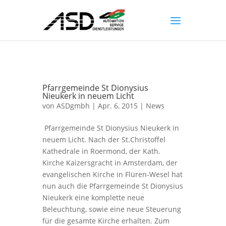
Pfarrgemeinde St Dionysius
Nieukerk in neuem Licht
von
ASDgmbh
| Apr. 6, 2015 |
News
Pfarrgemeinde St Dionysius Nieukerk in
neuem Licht. Nach der St.Christoffel
Kathedrale in Roermond, der Kath.
Kirche Kaizersgracht in Amsterdam, der
evangelischen Kirche in Flüren-Wesel hat
nun auch die Pfarrgemeinde St Dionysius
Nieukerk eine komplette neue
Beleuchtung, sowie eine neue Steuerung
für die gesamte Kirche erhalten. Zum