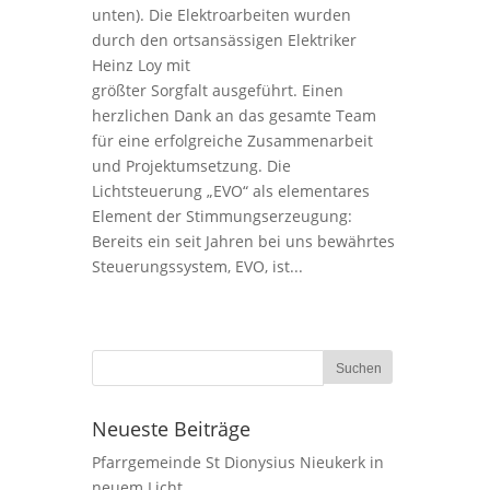
unten). Die Elektroarbeiten wurden
durch den ortsansässigen Elektriker
Heinz Loy mit
größter Sorgfalt ausgeführt. Einen
herzlichen Dank an das gesamte Team
für eine erfolgreiche Zusammenarbeit
und Projektumsetzung. Die
Lichtsteuerung „EVO“ als elementares
Element der Stimmungserzeugung:
Bereits ein seit Jahren bei uns bewährtes
Steuerungssystem, EVO, ist...
Neueste Beiträge
Pfarrgemeinde St Dionysius Nieukerk in
neuem Licht